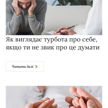
Як виглядає турбота про себе,
якщо ти не звик про це думати
Читати далі