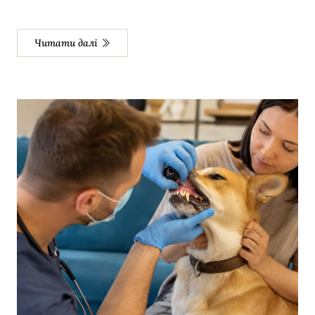
Читати далі