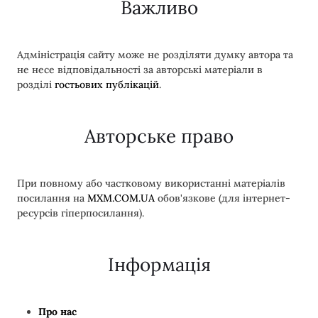
Важливо
Адміністрація сайту може не розділяти думку автора та
не несе відповідальності за авторські матеріали в
розділі
гостьових публікацій
.
Авторське право
При повному або частковому використанні матеріалів
посилання на
MXM.COM.UA
обов'язкове (для інтернет-
ресурсів гіперпосилання).
Інформація
Про нас