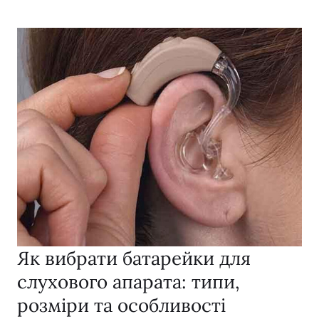
Як вибрати батарейки для
слухового апарата: типи,
розміри та особливості