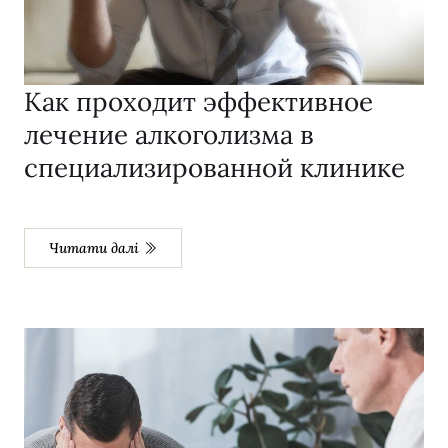
Как проходит эффективное
лечение алкоголизма в
специализированной клинике
Читати далі