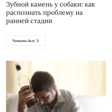
Зубной камень у собаки: как
распознать проблему на
ранней стадии
Читати далі