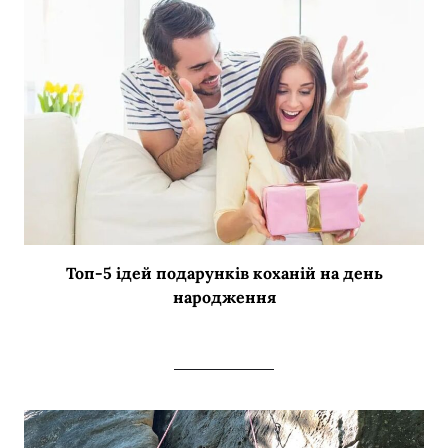
Топ-5 ідей подарунків коханій на день
народження