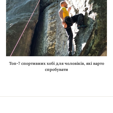
Топ-7 спортивних хобі для чоловіків, які варто
спробувати