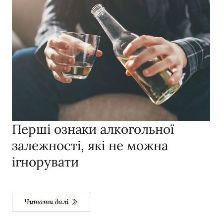
Перші ознаки алкогольної
залежності, які не можна
ігнорувати
Читати далі