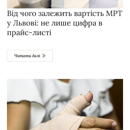
Від чого залежить вартість МРТ
у Львові: не лише цифра в
прайс-листі
Читати далі