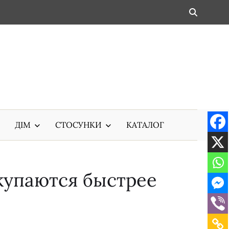
ДІМ
СТОСУНКИ
КАТАЛОГ
купаются быстрее