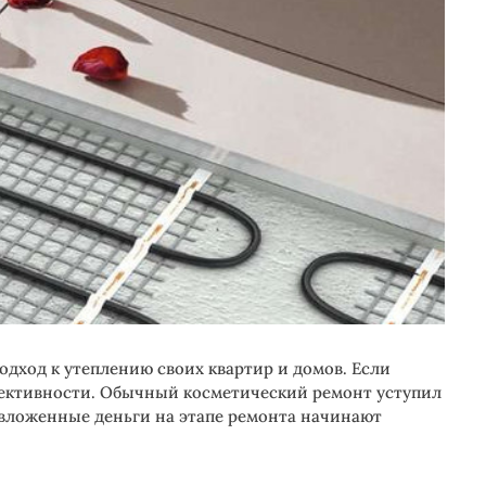
одход к утеплению своих квартир и домов. Если
фективности. Обычный косметический ремонт уступил
вложенные деньги на этапе ремонта начинают