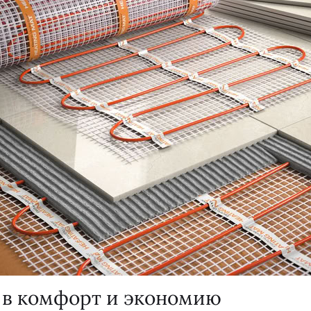
 в комфорт и экономию