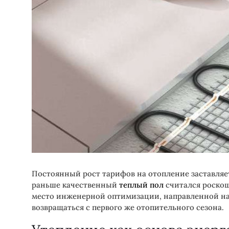
Постоянный рост тарифов на отопление заставляет
раньше качественный
теплый пол
считался роскош
место инженерной оптимизации, направленной на
возвращаться с первого же отопительного сезона.