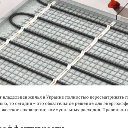
 владельцев жилья в Украине полностью пересматривать п
ью, то сегодня – это обязательное решение для энергоэф
 жесткое сокращение коммунальных расходов. Правильно 