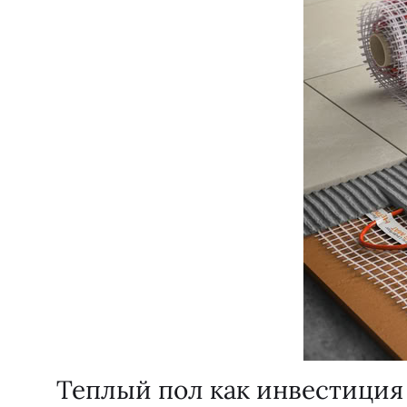
Теплый пол как инвестиция