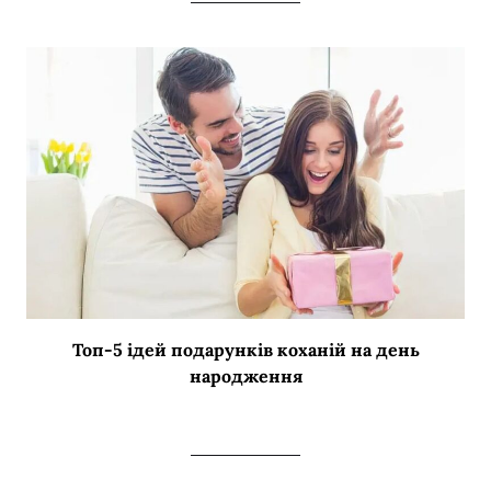
Топ-5 ідей подарунків коханій на день
народження