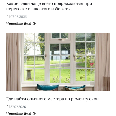
Какие вещи чаще всего повреждаются при
перевозке и как этого избежать
07.08.2026
Читайте далі
Где найти опытного мастера по ремонту окон
27.07.2026
Читайте далі