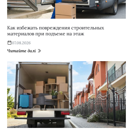
Как избежать повреждения строительных
материалов при подъеме на этаж
07.08.2026
Читайте далі