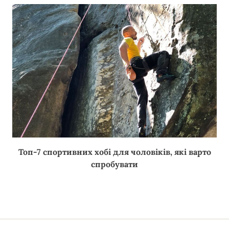
Топ-7 спортивних хобі для чоловіків, які варто
спробувати