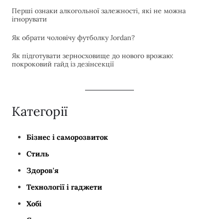
Перші ознаки алкогольної залежності, які не можна
ігнорувати
Як обрати чоловічу футболку Jordan?
Як підготувати зерносховище до нового врожаю:
покроковий гайд із дезінсекції
Категорії
Бізнес і саморозвиток
Стиль
Здоров'я
Технології і гаджети
Хобі