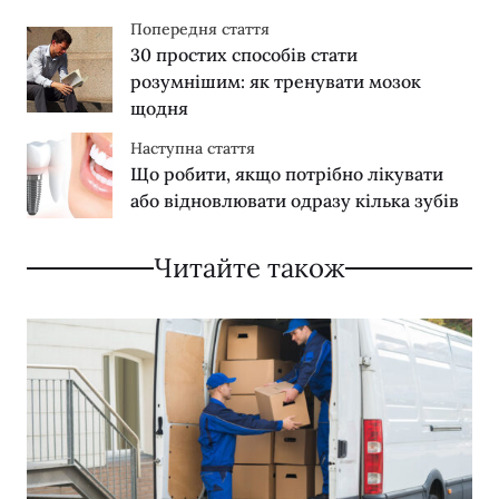
Попередня стаття
30 простих способів стати
розумнішим: як тренувати мозок
щодня
Наступна стаття
Що робити, якщо потрібно лікувати
або відновлювати одразу кілька зубів
Читайте також