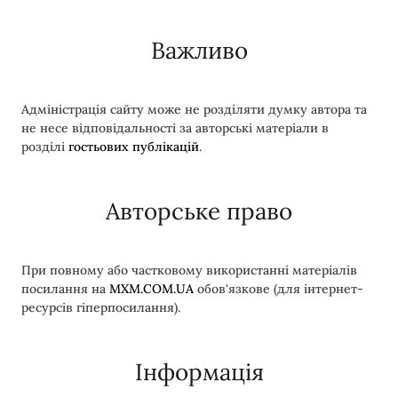
Важливо
Адміністрація сайту може не розділяти думку автора та
не несе відповідальності за авторські матеріали в
розділі
гостьових публікацій
.
Авторське право
При повному або частковому використанні матеріалів
посилання на
MXM.COM.UA
обов'язкове (для інтернет-
ресурсів гіперпосилання).
Інформація