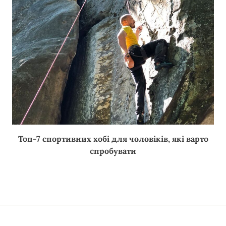
Топ-7 спортивних хобі для чоловіків, які варто
спробувати