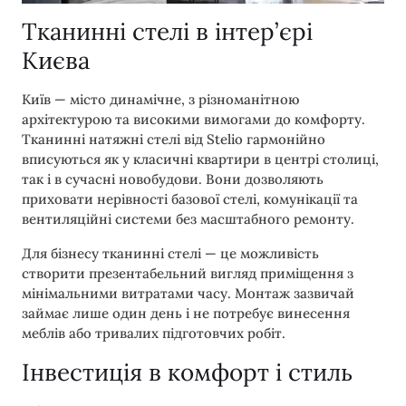
Тканинні стелі в інтер’єрі
Києва
Київ — місто динамічне, з різноманітною
архітектурою та високими вимогами до комфорту.
Тканинні натяжні стелі від Stelio гармонійно
вписуються як у класичні квартири в центрі столиці,
так і в сучасні новобудови. Вони дозволяють
приховати нерівності базової стелі, комунікації та
вентиляційні системи без масштабного ремонту.
Для бізнесу тканинні стелі — це можливість
створити презентабельний вигляд приміщення з
мінімальними витратами часу. Монтаж зазвичай
займає лише один день і не потребує винесення
меблів або тривалих підготовчих робіт.
Інвестиція в комфорт і стиль