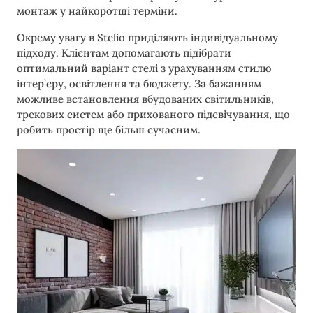
монтаж у найкоротші терміни.
Окрему увагу в Stelio приділяють індивідуальному
підходу. Клієнтам допомагають підібрати
оптимальний варіант стелі з урахуванням стилю
інтер’єру, освітлення та бюджету. За бажанням
можливе встановлення вбудованих світильників,
трекових систем або прихованого підсвічування, що
робить простір ще більш сучасним.