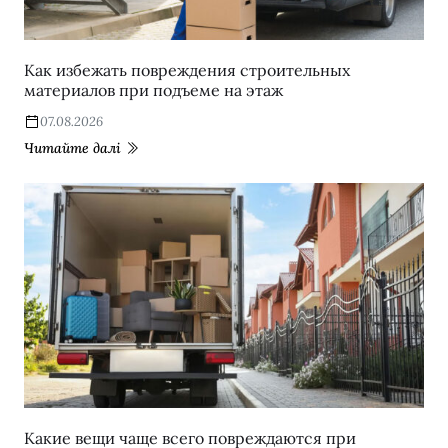
Как избежать повреждения строительных
материалов при подъеме на этаж
07.08.2026
Читайте далі
Какие вещи чаще всего повреждаются при