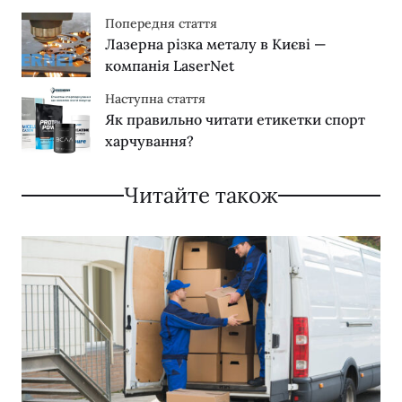
Попередня стаття
Лазерна різка металу в Києві —
компанія LaserNet
Наступна стаття
Як правильно читати етикетки спорт
харчування?
Читайте також