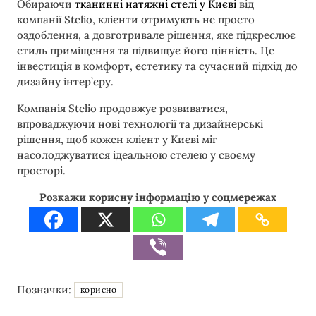
Обираючи
тканинні натяжні стелі у Києві
від
компанії Stelio, клієнти отримують не просто
оздоблення, а довготривале рішення, яке підкреслює
стиль приміщення та підвищує його цінність. Це
інвестиція в комфорт, естетику та сучасний підхід до
дизайну інтер’єру.
Компанія Stelio продовжує розвиватися,
впроваджуючи нові технології та дизайнерські
рішення, щоб кожен клієнт у Києві міг
насолоджуватися ідеальною стелею у своєму
просторі.
Розкажи корисну інформацію у соцмережах
Позначки:
корисно