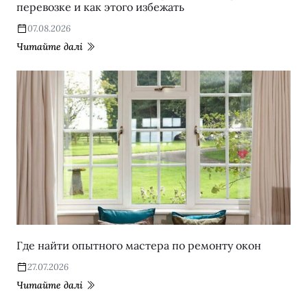
перевозке и как этого избежать
07.08.2026
Читайте далі
Где найти опытного мастера по ремонту окон
27.07.2026
Читайте далі