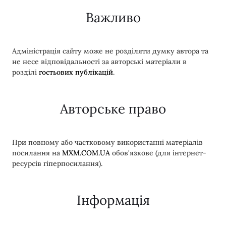
Важливо
Адміністрація сайту може не розділяти думку автора та
не несе відповідальності за авторські матеріали в
розділі
гостьових публікацій
.
Авторське право
При повному або частковому використанні матеріалів
посилання на
MXM.COM.UA
обов'язкове (для інтернет-
ресурсів гіперпосилання).
Інформація