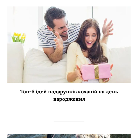
Топ-5 ідей подарунків коханій на день
народження