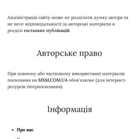
Адміністрація сайту може не розділяти думку автора та
не несе відповідальності за авторські матеріали в
розділі
гостьових публікацій
.
Авторське право
При повному або частковому використанні матеріалів
посилання на
MXM.COM.UA
обов'язкове (для інтернет-
ресурсів гіперпосилання).
Інформація
Про нас