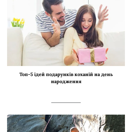
Топ-5 ідей подарунків коханій на день
народження