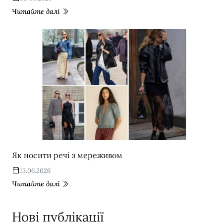
Читайте далі
Як носити речі з мереживом
13.06.2026
Читайте далі
Нові публікації