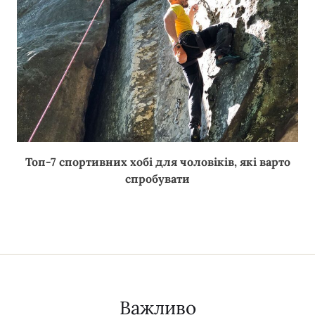
Топ-7 спортивних хобі для чоловіків, які варто
спробувати
Важливо