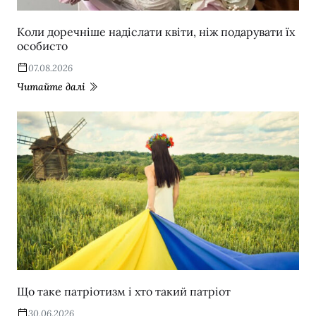
Коли доречніше надіслати квіти, ніж подарувати їх
особисто
07.08.2026
Читайте далі
Що таке патріотизм і хто такий патріот
30.06.2026