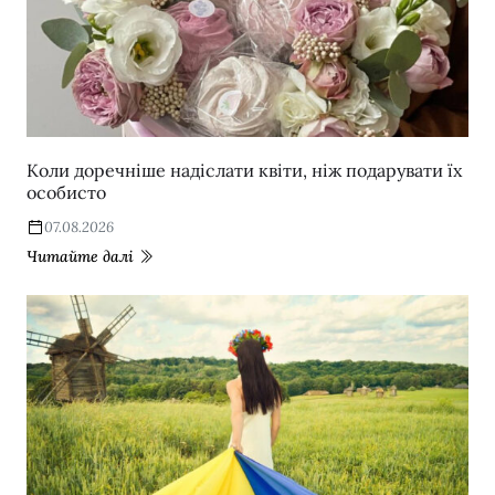
Коли доречніше надіслати квіти, ніж подарувати їх
особисто
07.08.2026
Читайте далі