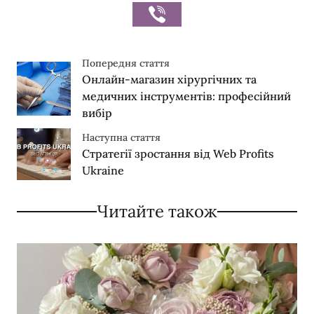
Попередня стаття
Онлайн-магазин хірургічних та
медичних інструментів: професійний
вибір
Наступна стаття
Стратегії зростання від Web Profits
Ukraine
Читайте також