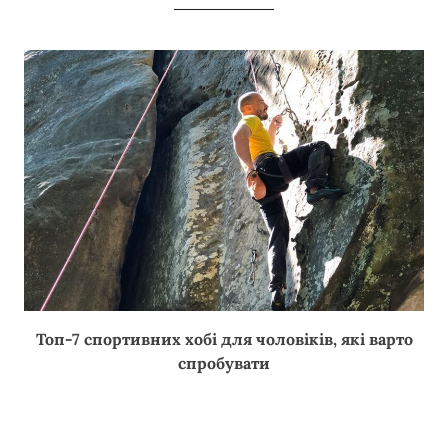
Топ-7 спортивних хобі для чоловіків, які варто
спробувати