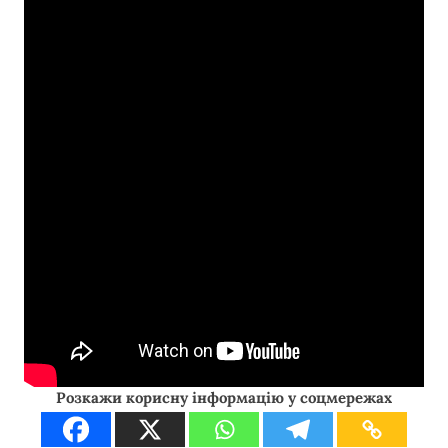
Розкажи корисну інформацію у соцмережах