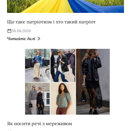
Що таке патріотизм і хто такий патріот
30.06.2026
Читайте далі
Як носити речі з мереживом