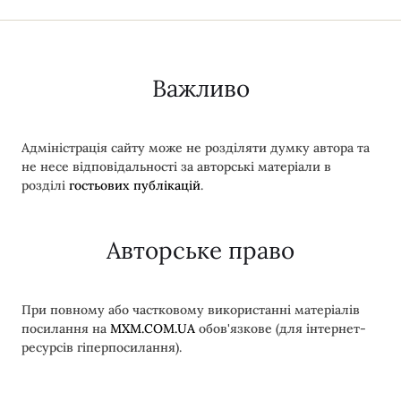
Важливо
Адміністрація сайту може не розділяти думку автора та
не несе відповідальності за авторські матеріали в
розділі
гостьових публікацій
.
Авторське право
При повному або частковому використанні матеріалів
посилання на
MXM.COM.UA
обов'язкове (для інтернет-
ресурсів гіперпосилання).