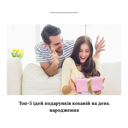
Топ-5 ідей подарунків коханій на день
народження