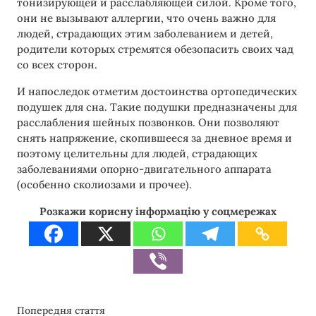
тонизирующей и расслабляющей силой. Кроме того,
они не вызывают аллергии, что очень важно для
людей, страдающих этим заболеванием и детей,
родители которых стремятся обезопасить своих чад
со всех сторон.
И напоследок отметим достоинства ортопедических
подушек для сна. Такие подушки предназначены для
расслабления шейных позвонков. Они позволяют
снять напряжение, скопившееся за дневное время и
поэтому целительны для людей, страдающих
заболеваниями опорно-двигательного аппарата
(особенно сколиозами и прочее).
Розкажи корисну інформацію у соцмережах
Попередня стаття