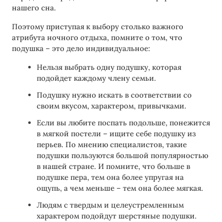
нашего сна.
Поэтому приступая к выбору столько важного
атрибута ночного отдыха, помните о том, что
подушка – это дело индивидуальное:
Нельзя выбрать одну подушку, которая
подойдет каждому члену семьи.
Подушку нужно искать в соответствии со
своим вкусом, характером, привычками.
Если вы любите поспать подольше, понежится
в мягкой постели – ищите себе подушку из
перьев. По мнению специалистов, такие
подушки пользуются большой популярностью
в нашей стране. И помните, что больше в
подушке пера, тем она более упругая на
ощупь, а чем меньше – тем она более мягкая.
Людям с твердым и целеустремленным
характером подойдут шерстяные подушки.