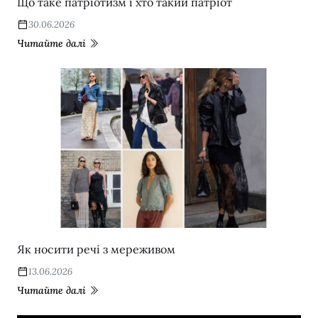
Що таке патріотизм і хто такий патріот
30.06.2026
Читайте далі
Як носити речі з мереживом
13.06.2026
Читайте далі