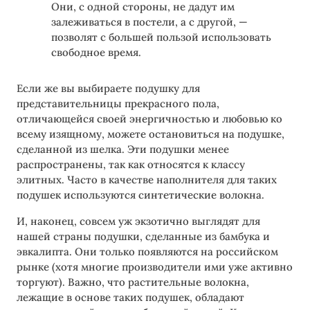
Они, с одной стороны, не дадут им
залеживаться в постели, а с другой, —
позволят с большей пользой использовать
свободное время.
Если же вы выбираете подушку для
представительницы прекрасного пола,
отличающейся своей энергичностью и любовью ко
всему изящному, можете остановиться на подушке,
сделанной из шелка. Эти подушки менее
распространены, так как относятся к классу
элитных. Часто в качестве наполнителя для таких
подушек используются синтетические волокна.
И, наконец, совсем уж экзотично выглядят для
нашей страны подушки, сделанные из бамбука и
эвкалипта. Они только появляются на российском
рынке (хотя многие производители ими уже активно
торгуют). Важно, что растительные волокна,
лежащие в основе таких подушек, обладают