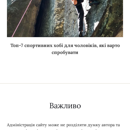
Топ-7 спортивних хобі для чоловіків, які варто
спробувати
Важливо
Адміністрація сайту може не розділяти думку автора та