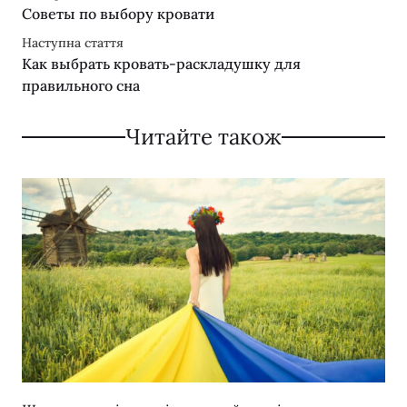
Советы по выбору кровати
Наступна стаття
Как выбрать кровать-раскладушку для
правильного сна
Читайте також