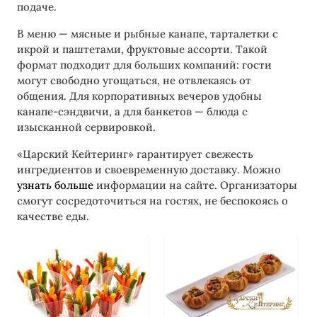
подаче.
В меню — мясные и рыбные канапе, тарталетки с
икрой и паштетами, фруктовые ассорти. Такой
формат подходит для больших компаний: гости
могут свободно угощаться, не отвлекаясь от
общения. Для корпоративных вечеров удобны
канапе-сэндвичи, а для банкетов — блюда с
изысканной сервировкой.
«Царский Кейтеринг» гарантирует свежесть
ингредиентов и своевременную доставку. Можно
узнать больше
информации на сайте. Организаторы
смогут сосредоточиться на гостях, не беспокоясь о
качестве еды.