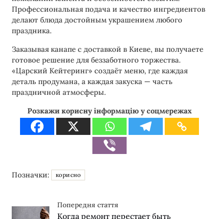
Профессиональная подача и качество ингредиентов
делают блюда достойным украшением любого
праздника.
Заказывая канапе с доставкой в Киеве, вы получаете
готовое решение для беззаботного торжества.
«Царский Кейтеринг» создаёт меню, где каждая
деталь продумана, а каждая закуска — часть
праздничной атмосферы.
Розкажи корисну інформацію у соцмережах
Позначки:
корисно
Попередня стаття
Когда ремонт перестает быть