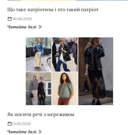
Що таке патріотизм і хто такий патріот
30.06.2026
Читайте далі
Як носити речі з мереживом
13.06.2026
Читайте далі