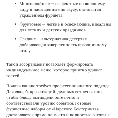
Многослойные — эффектные по внешнему
виду и насыщенные по вкусу, становятся
украшением фуршета.
Фруктовые — легкие и освежающие, идеальны
для летних и детских праздников.
Сладкие — альтернатива десертам,
добавляющая завершенность праздничному
столу.
Такой ассортимент позволяет формировать
индивидуальное меню, которое приятно удивит
гостей.
Подача канапе требует профессионального подхода.
Для свадеб, презентаций, деловых встреч важно,
чтобы блюда выглядели эстетично и
соответствовали уровню события. Готовые
фуршетные наборы от «Царского Кейтеринга»
доставляются прямо на место и полностью готовы к