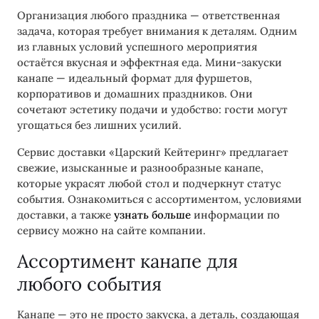
Организация любого праздника — ответственная
задача, которая требует внимания к деталям. Одним
из главных условий успешного мероприятия
остаётся вкусная и эффектная еда. Мини-закуски
канапе — идеальный формат для фуршетов,
корпоративов и домашних праздников. Они
сочетают эстетику подачи и удобство: гости могут
угощаться без лишних усилий.
Сервис доставки «Царский Кейтеринг» предлагает
свежие, изысканные и разнообразные канапе,
которые украсят любой стол и подчеркнут статус
события. Ознакомиться с ассортиментом, условиями
доставки, а также
узнать больше
информации по
сервису можно на сайте компании.
Ассортимент канапе для
любого события
Канапе — это не просто закуска, а деталь, создающая