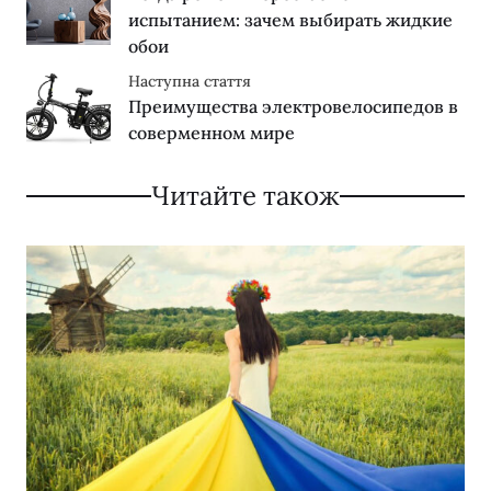
испытанием: зачем выбирать жидкие
обои
Наступна стаття
Преимущества электровелосипедов в
соверменном мире
Читайте також