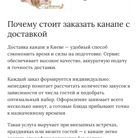
Почему стоит заказать канапе с
доставкой
Доставка канапе в Киеве — удобный способ
сэкономить время и силы на подготовке. Сервис
обеспечивает высокое качество, аккуратную подачу
и точность доставки.
Каждый заказ формируется индивидуально:
менеджер помогает рассчитать количество закусок в
зависимости от числа гостей и подобрать
оптимальный набор. Оформление занимает всего
несколько минут, а готовые блюда прибывают точно
к назначенному времени.
Такая услуга выручает при внезапных встречах,
праздниках или визите гостей — с канапе легко