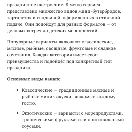
праздничное настроение. В меню сервиса
представлено множество видов мини-бутербродов,
тарталеток и сэндвичей, оформленных в стильной
подаче. Они подойдут для разных форматов — от
деловых встреч до детских мероприятий.
Популярные варианты включают классические,
мясные, рыбные, овощные, фруктовые и сладкие
сочетания. Каждая категория имеет свои
преимущества и подойдёт под конкретный тип
праздника.
Основные виды канапе:
Классические — традиционные мясные и
рыбные мини-закуски, знакомые каждому
гостю.
Экзотические — варианты с морепродуктами,
тропическими фруктами или оригинальными
соусами.