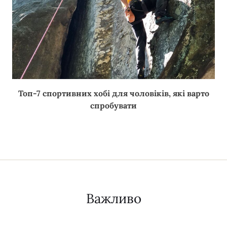
Топ-7 спортивних хобі для чоловіків, які варто
спробувати
Важливо