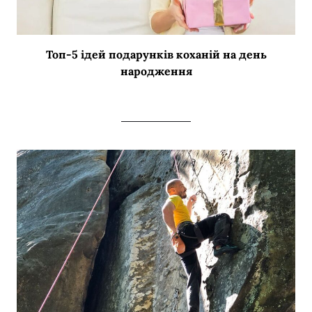
Топ-5 ідей подарунків коханій на день
народження