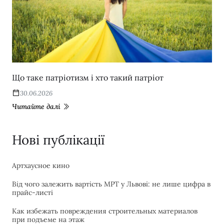
Що таке патріотизм і хто такий патріот
30.06.2026
Читайте далі
Нові публікації
Артхаусное кино
Від чого залежить вартість МРТ у Львові: не лише цифра в
прайс-листі
Как избежать повреждения строительных материалов
при подъеме на этаж