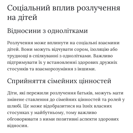
Соціальний вплив розлучення
на дітей
Відносини з однолітками
Розлучення може вплинути на соціальні взаємини
дітей. Вони можуть відчувати сором, ізоляцію або
труднощі в спілкуванні з однолітками. Важливо
підтримувати їх у встановленні здорових дружніх
стосунків та взаєморозуміння з іншими.
Сприйняття сімейних цінностей
Діти, які пережили розлучення батьків, можуть мати
змінене ставлення до сімейних цінностей та ролей у
шлюбі. Це може відобразитися на їхніх власних
стосунках у майбутньому, тому важливо
обговорювати з ними позитивні аспекти здорових
відносин.