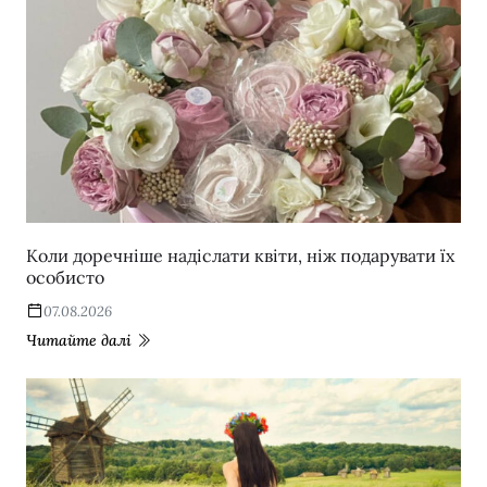
Коли доречніше надіслати квіти, ніж подарувати їх
особисто
07.08.2026
Читайте далі