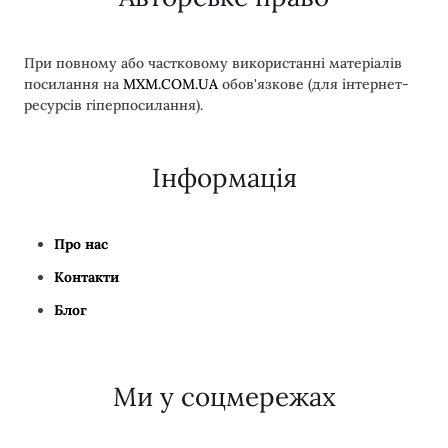
При повному або частковому використанні матеріалів
посилання на
MXM.COM.UA
обов'язкове (для інтернет-
ресурсів гіперпосилання).
Інформація
Про нас
Контакти
Блог
Ми у соцмережах