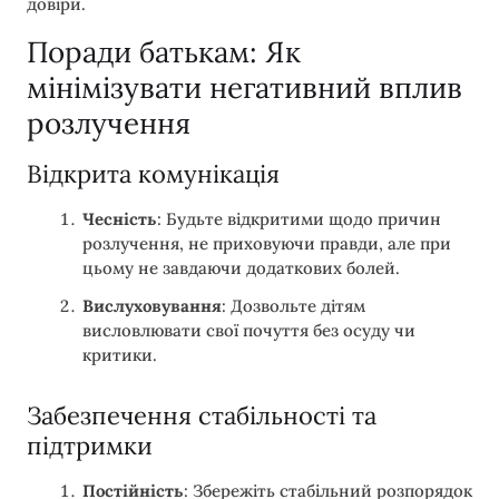
довіри.
Поради батькам: Як
мінімізувати негативний вплив
розлучення
Відкрита комунікація
Чесність
: Будьте відкритими щодо причин
розлучення, не приховуючи правди, але при
цьому не завдаючи додаткових болей.
Вислуховування
: Дозвольте дітям
висловлювати свої почуття без осуду чи
критики.
Забезпечення стабільності та
підтримки
Постійність
: Збережіть стабільний розпорядок