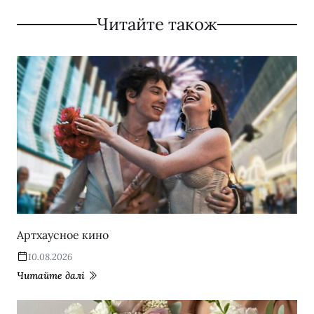
Читайте також
Артхаусное кино
10.08.2026
Читайте далі