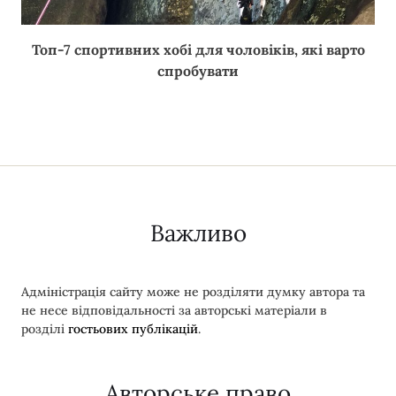
Топ-7 спортивних хобі для чоловіків, які варто
спробувати
Важливо
Адміністрація сайту може не розділяти думку автора та
не несе відповідальності за авторські матеріали в
розділі
гостьових публікацій
.
Авторське право