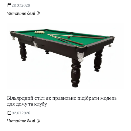
28.07.2026
Читайте далі
Більярдний стіл: як правильно підібрати модель
для дому та клубу
02.07.2026
Читайте далі