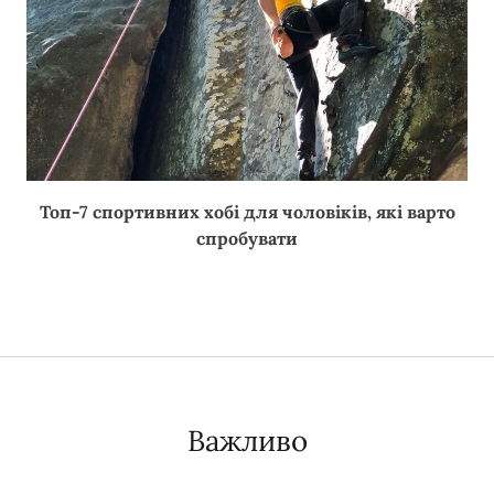
Топ-7 спортивних хобі для чоловіків, які варто
спробувати
Важливо