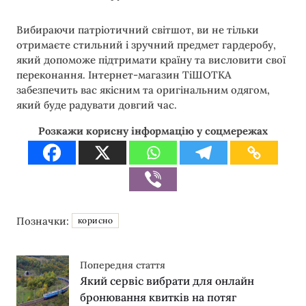
Вибираючи патріотичний світшот, ви не тільки
отримаєте стильний і зручний предмет гардеробу,
який допоможе підтримати країну та висловити свої
переконання. Інтернет-магазин ТіШОТКА
забезпечить вас якісним та оригінальним одягом,
який буде радувати довгий час.
Розкажи корисну інформацію у соцмережах
Позначки:
корисно
Попередня стаття
Який сервіс вибрати для онлайн
бронювання квитків на потяг