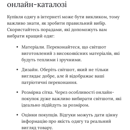
онлайн-каталозі
Купівля одягу в інтернеті може бути викликом, тому
важливо знати, як зробити правильний вибір.
Скористайтесь порадами, які допоможуть вам
вибрати кращий одяг:
Матеріали. Переконайтеся, що світшот
виготовлений з високоякісних матеріалів, які
будуть теплими і зручними.
Дизайн. Оберіть світшот, який не тільки
виглядає добре, але й відображає ваші
патріотичні переконання.
Розмірна сітка. Через особливості онлайн-
покупок дуже важливо вибирати світшоти, які
ідеально підійдуть за розміром.
Оцінки покупців. Відгуки можуть дати цінну
інформацію про якість одягу та реальний
вигляд товару.