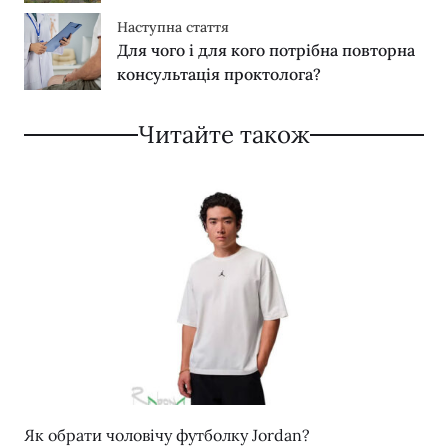
Наступна стаття
Для чого і для кого потрібна повторна
консультація проктолога?
Читайте також
Як обрати чоловічу футболку Jordan?