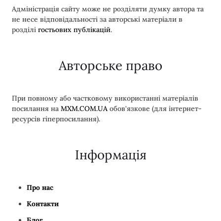
Адміністрація сайту може не розділяти думку автора та
не несе відповідальності за авторські матеріали в
розділі
гостьових публікацій
.
Авторське право
При повному або частковому використанні матеріалів
посилання на
MXM.COM.UA
обов'язкове (для інтернет-
ресурсів гіперпосилання).
Інформація
Про нас
Контакти
Блог