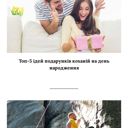
Топ-5 ідей подарунків коханій на день
народження