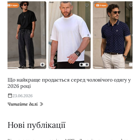
Що найкраще продається серед чоловічого одягу у
2026 році
23.06.2026
Читайте далі
Нові публікації