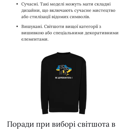
Сучасні. Такі моделі можуть мати складні
дизайни, що включають сучасне мистецтво
або стилізації відомих символів.
Вишукані. Світшоти вищої категорії з
вишивкою або спеціальними декоративними
елементами.
Поради при виборі світшота в