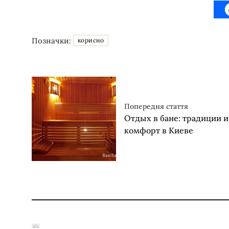
Позначки:
корисно
Попередня стаття
Отдых в бане: традиции 
комфорт в Киеве