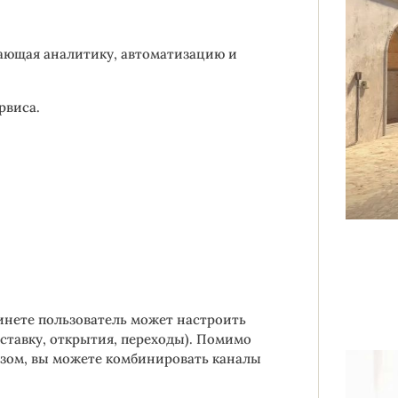
чающая аналитику, автоматизацию и
рвиса.
инете пользователь может настроить
ставку, открытия, переходы). Помимо
разом, вы можете комбинировать каналы