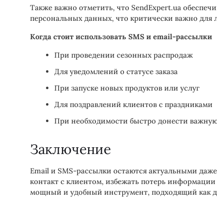
Также важно отметить, что SendExpert.ua обеспеч
персональных данных, что критически важно для л
Когда стоит использовать SMS и email-рассылки
При проведении сезонных распродаж
Для уведомлений о статусе заказа
При запуске новых продуктов или услуг
Для поздравлений клиентов с праздниками
При необходимости быстро донести важн
Заключение
Email и SMS-рассылки остаются актуальными даже
контакт с клиентом, избежать потерь информации 
мощный и удобный инструмент, подходящий как дл