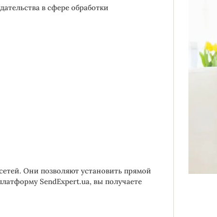
дательства в сфере обработки
сетей. Они позволяют установить прямой
платформу SendExpert.ua, вы получаете