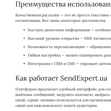
Преимущества использован
Качественная рассылка — это не просто текстово
сегментацию. Вот лишь некоторые достоинства:
Быстрое донесение информации — особенно 
Высокий уровень открытия — SMS читаются 
Возможность персонализации — обращения 
Гибкая настройка — можно планировать расс
Интеграция с CRM и CMS — упрощает автом
Как работает SendExpert.ua
Платформа предлагает удобный интерфейс для соз
шаблоны сообщений, загрузить контакты, выбрать
email, сервис активно используется для организа
связи для максимального охвата аудитории.