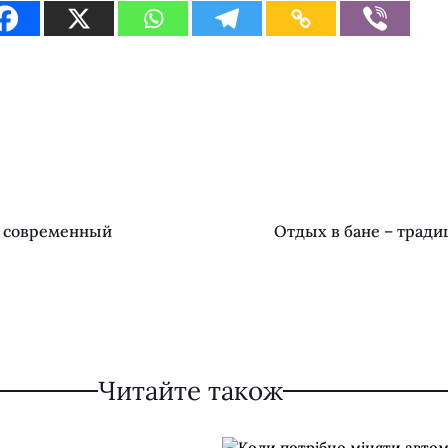
и современный
Отдых в бане – тради
Читайте також