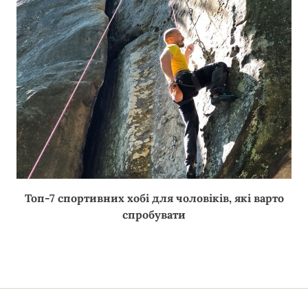
Топ-7 спортивних хобі для чоловіків, які варто
спробувати