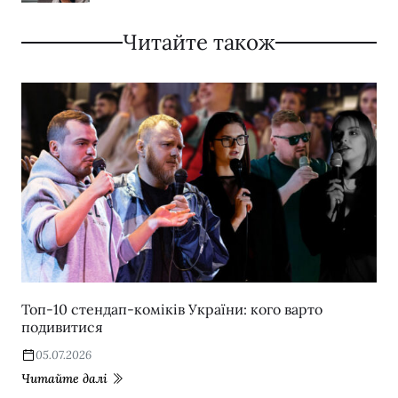
Читайте також
Топ-10 стендап-коміків України: кого варто
подивитися
05.07.2026
Читайте далі