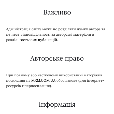
Важливо
Адміністрація сайту може не розділяти думку автора та
не несе відповідальності за авторські матеріали в
розділі
гостьових публікацій
.
Авторське право
При повному або частковому використанні матеріалів
посилання на
MXM.COM.UA
обов'язкове (для інтернет-
ресурсів гіперпосилання).
Інформація