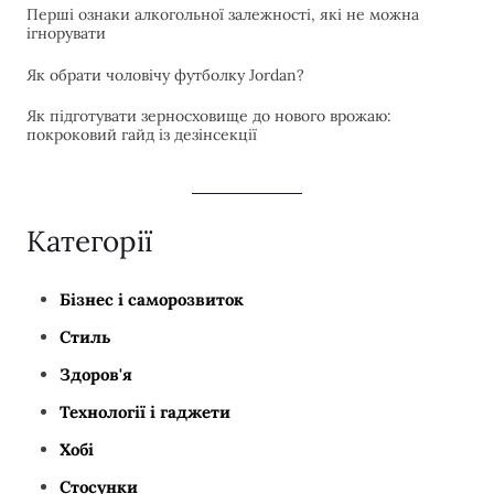
Перші ознаки алкогольної залежності, які не можна
ігнорувати
Як обрати чоловічу футболку Jordan?
Як підготувати зерносховище до нового врожаю:
покроковий гайд із дезінсекції
Категорії
Бізнес і саморозвиток
Стиль
Здоров'я
Технології і гаджети
Хобі
Стосунки