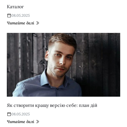
Каталог
08.05.2025
Читайте далі
Як створити кращу версію себе: план дій
08.05.2025
Читайте далі