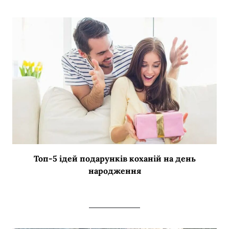
Топ-5 ідей подарунків коханій на день
народження