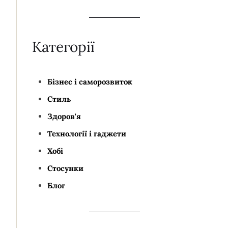
Категорії
Бізнес і саморозвиток
Стиль
Здоров'я
Технології і гаджети
Хобі
Стосунки
Блог