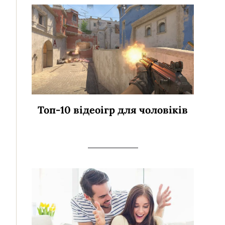
Топ-10 відеоігр для чоловіків