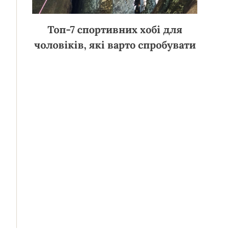
Топ-7 спортивних хобі для
чоловіків, які варто спробувати