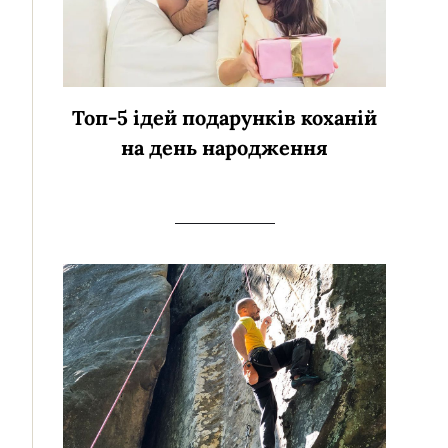
Топ-5 ідей подарунків коханій
на день народження