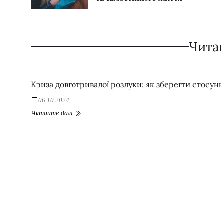
Чита
Криза довготривалої розлуки: як зберегти стосунк
06.10.2024
Читайте далі