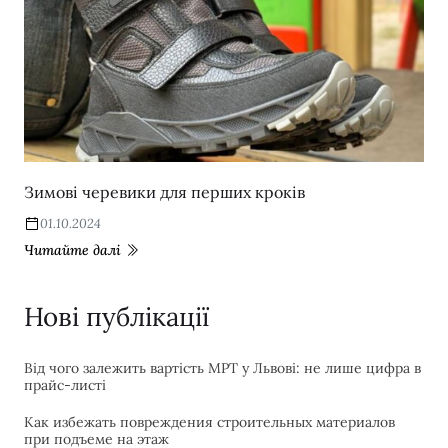
Зимові черевики для перших кроків
01.10.2024
Читайте далі
Нові публікації
Від чого залежить вартість МРТ у Львові: не лише цифра в
прайс-листі
Как избежать повреждения строительных материалов
при подъеме на этаж