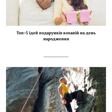
Топ-5 ідей подарунків коханій на день
народження