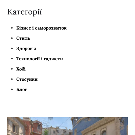
Категорії
Бізнес і саморозвиток
Стиль
Здоров'я
Технології і гаджети
Хобі
Стосунки
Блог