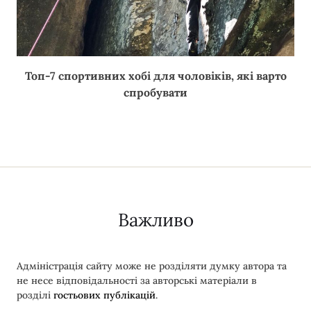
Топ-7 спортивних хобі для чоловіків, які варто
спробувати
Важливо
Адміністрація сайту може не розділяти думку автора та
не несе відповідальності за авторські матеріали в
розділі
гостьових публікацій
.