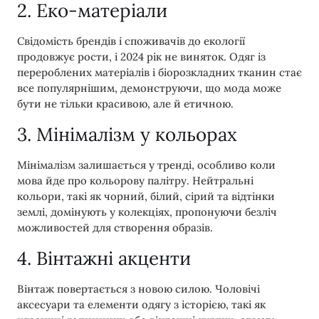
2. Еко-матеріали
Свідомість брендів і споживачів до екології
продовжує рости, і 2024 рік не виняток. Одяг із
перероблених матеріалів і біорозкладних тканин стає
все популярнішим, демонструючи, що мода може
бути не тільки красивою, але й етичною.
3. Мінімалізм у кольорах
Мінімалізм залишається у тренді, особливо коли
мова йде про кольорову палітру. Нейтральні
кольори, такі як чорний, білий, сірий та відтінки
землі, домінують у колекціях, пропонуючи безліч
можливостей для створення образів.
4. Вінтажні акценти
Вінтаж повертається з новою силою. Чоловічі
аксесуари та елементи одягу з історією, такі як