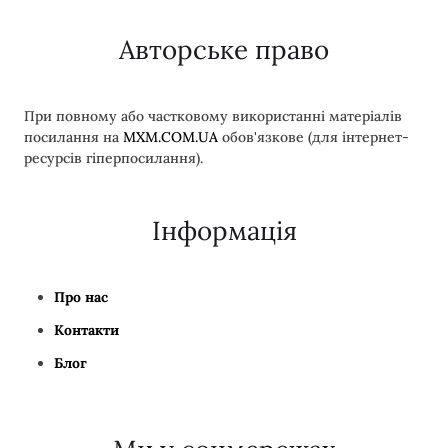
Авторське право
При повному або частковому використанні матеріалів
посилання на
MXM.COM.UA
обов'язкове (для інтернет-
ресурсів гіперпосилання).
Інформація
Про нас
Контакти
Блог