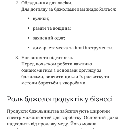
Обладнання для пасіки.
Для догляду за бджолами вам знадобляться:
вулики;
рамки та вощина;
захисний одяг;
димар, стамеска та інші інструменти.
Навчання та підготовка.
Перед початком роботи важливо
ознайомитися з основами догляду за
бджолами, вивчити цикли їх розвитку та
методи боротьби з хворобами.
Роль бджолопродуктів у бізнесі
Продукти бджільництва забезпечують широкий
спектр можливостей для заробітку. Основний дохід
надходить від продажу меду. Його можна