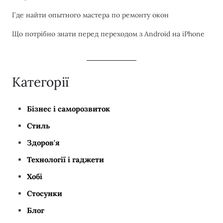
Где найти опытного мастера по ремонту окон
Що потрібно знати перед переходом з Android на iPhone
Категорії
Бізнес і саморозвиток
Стиль
Здоров'я
Технології і гаджети
Хобі
Стосунки
Блог