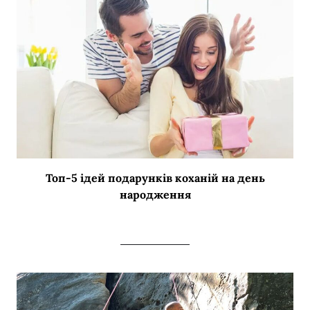
Топ-5 ідей подарунків коханій на день
народження