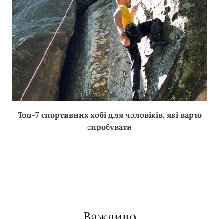
Топ-7 спортивних хобі для чоловіків, які варто
спробувати
Важливо