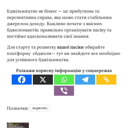
Бджільництво як бізнес — це прибуткова та
перспективна справа, яка може стати стабільним
джерелом доходу. Важливо почати з якісних
бджолопакетів, правильно організувати пасіку та
постійно вдосконалювати свої знання.
Для старту та розвитку
вашої пасіки
обирайте
платформу єбджоли— тут ви знайдете все необхідне
для успішного бджільництва.
Розкажи корисну інформацію у соцмережах
Позначки:
корисно