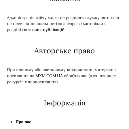
Адміністрація сайту може не розділяти думку автора та
не несе відповідальності за авторські матеріали в
розділі
гостьових публікацій
.
Авторське право
При повному або частковому використанні матеріалів
посилання на
MXM.COM.UA
обов'язкове (для інтернет-
ресурсів гіперпосилання).
Інформація
Про нас