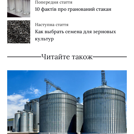
Попередня стаття
10 фактів про гранований стакан
Наступна стаття
Как выбрать семена для зерновых
культур
Читайте також