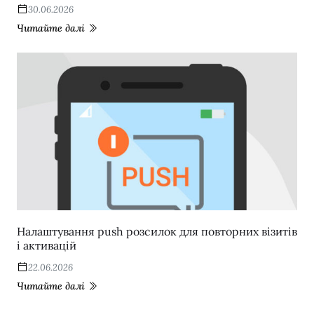
30.06.2026
Читайте далі
Налаштування push розсилок для повторних візитів
і активацій
22.06.2026
Читайте далі