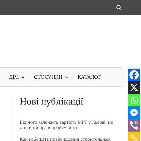
ДІМ
СТОСУНКИ
КАТАЛОГ
Нові публікації
Від чого залежить вартість МРТ у Львові: не
лише цифра в прайс-листі
Как избежать повреждения строительных