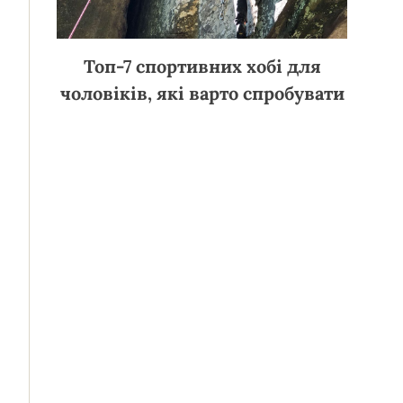
Топ-7 спортивних хобі для
чоловіків, які варто спробувати