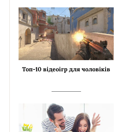
Топ-10 відеоігр для чоловіків