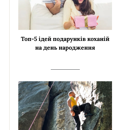
Топ-5 ідей подарунків коханій
на день народження