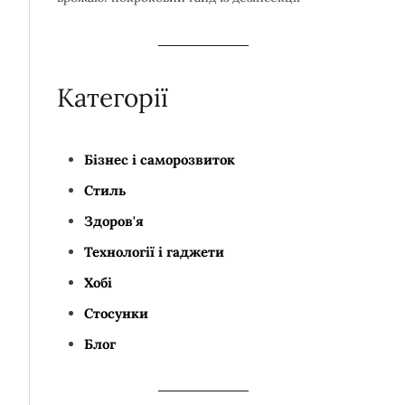
Категорії
Бізнес і саморозвиток
Стиль
Здоров'я
Технології і гаджети
Хобі
Стосунки
Блог