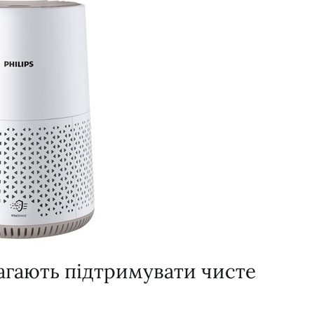
магають підтримувати чисте