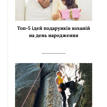
Топ-5 ідей подарунків коханій
на день народження