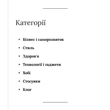
Категорії
Бізнес і саморозвиток
Стиль
Здоров'я
Технології і гаджети
Хобі
Стосунки
Блог