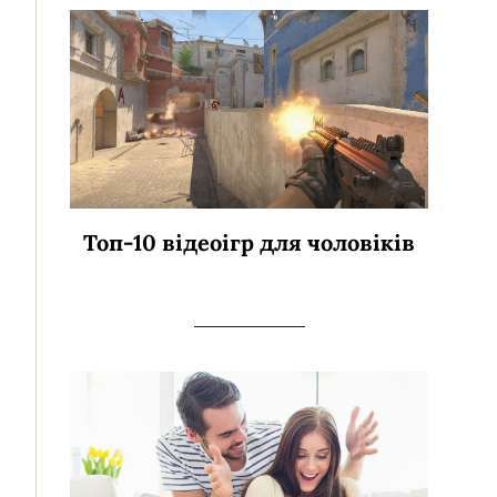
Топ-10 відеоігр для чоловіків