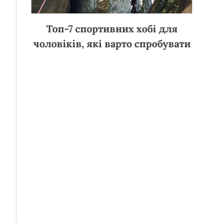
Топ-7 спортивних хобі для
чоловіків, які варто спробувати