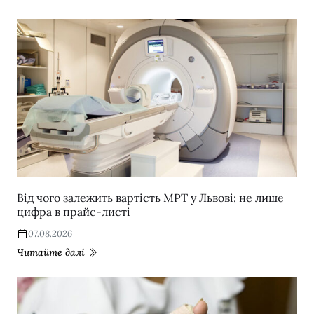
Від чого залежить вартість МРТ у Львові: не лише
цифра в прайс-листі
07.08.2026
Читайте далі