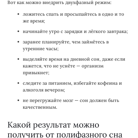
Вот как можно внедрить двухфазный режим:
ложитесь спать и просыпайтесь в одно и то
же время;
начинайте утро с зарядки и лёгкого завтрака;
заранее планируйте, чем займётесь в
утренние часы;
выделяйте время на дневной сон, даже если
кажется, что не уснёте — организм
привыкнет;
следите за питанием, избегайте кофеина и
алкоголя вечером;
не перегружайте мозг — сон должен быть
качественным.
Какой результат можно
получить от полифазного сна