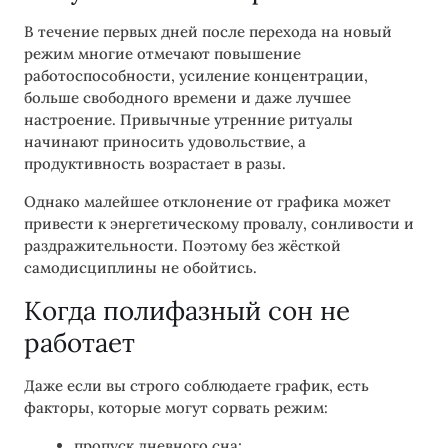
В течение первых дней после перехода на новый
режим многие отмечают повышение
работоспособности, усиление концентрации,
больше свободного времени и даже лучшее
настроение. Привычные утренние ритуалы
начинают приносить удовольствие, а
продуктивность возрастает в разы.
Однако малейшее отклонение от графика может
привести к энергетическому провалу, сонливости и
раздражительности. Поэтому без жёсткой
самодисциплины не обойтись.
Когда полифазный сон не
работает
Даже если вы строго соблюдаете график, есть
факторы, которые могут сорвать режим:
пропуск дневного сна;