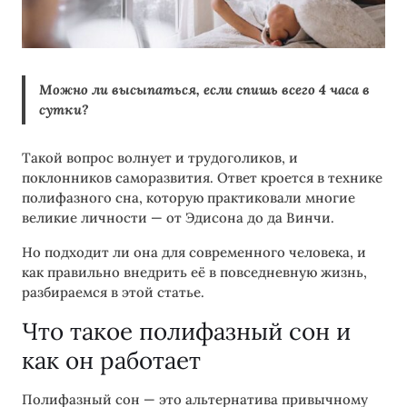
Можно ли высыпаться, если спишь всего 4 часа в
сутки?
Такой вопрос волнует и трудоголиков, и
поклонников саморазвития. Ответ кроется в технике
полифазного сна, которую практиковали многие
великие личности — от Эдисона до да Винчи.
Но подходит ли она для современного человека, и
как правильно внедрить её в повседневную жизнь,
разбираемся в этой статье.
Что такое полифазный сон и
как он работает
Полифазный сон — это альтернатива привычному