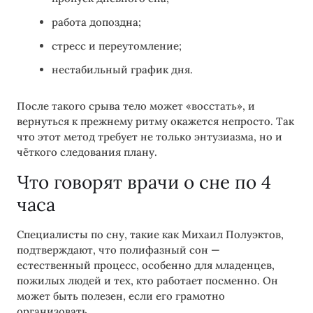
работа допоздна;
стресс и переутомление;
нестабильный график дня.
После такого срыва тело может «восстать», и
вернуться к прежнему ритму окажется непросто. Так
что этот метод требует не только энтузиазма, но и
чёткого следования плану.
Что говорят врачи о сне по 4
часа
Специалисты по сну, такие как Михаил Полуэктов,
подтверждают, что полифазный сон —
естественный процесс, особенно для младенцев,
пожилых людей и тех, кто работает посменно. Он
может быть полезен, если его грамотно
организовать.