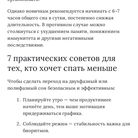
Однако новичкам рекомендуется начинать с 6–7
часов общего сна в сутки, постепенно снижая
длительность. В противном случае можно
столкнуться с ухудшением памяти, понижением
иммунитета и другими негативными
последствиями.
7 практических советов для
тех, кто хочет спать меньше
Чтобы сделать переход на двухфазный или
полифазный сон безопасным и эффективным:
Планируйте утро — чем продуктивнее
начнёте день, тем выше мотивация
придерживаться графика.
Соблюдайте режим — стабильность важна для
биоритмов.