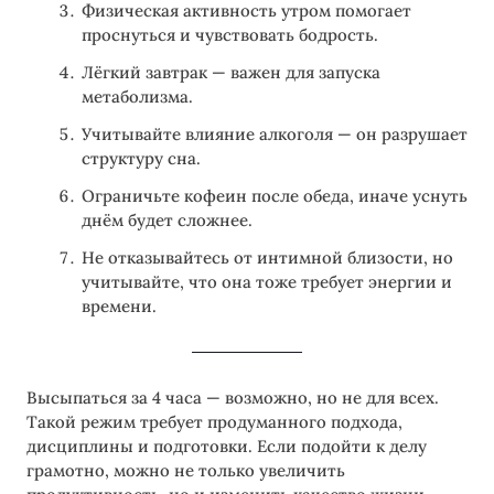
Физическая активность утром помогает
проснуться и чувствовать бодрость.
Лёгкий завтрак — важен для запуска
метаболизма.
Учитывайте влияние алкоголя — он разрушает
структуру сна.
Ограничьте кофеин после обеда, иначе уснуть
днём будет сложнее.
Не отказывайтесь от интимной близости, но
учитывайте, что она тоже требует энергии и
времени.
Высыпаться за 4 часа — возможно, но не для всех.
Такой режим требует продуманного подхода,
дисциплины и подготовки. Если подойти к делу
грамотно, можно не только увеличить