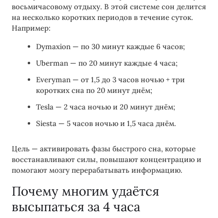
восьмичасовому отдыху. В этой системе сон делится
на несколько коротких периодов в течение суток.
Например:
Dymaxion — по 30 минут каждые 6 часов;
Uberman — по 20 минут каждые 4 часа;
Everyman — от 1,5 до 3 часов ночью + три
коротких сна по 20 минут днём;
Tesla — 2 часа ночью и 20 минут днём;
Siesta — 5 часов ночью и 1,5 часа днём.
Цель — активировать фазы быстрого сна, которые
восстанавливают силы, повышают концентрацию и
помогают мозгу перерабатывать информацию.
Почему многим удаётся
высыпаться за 4 часа