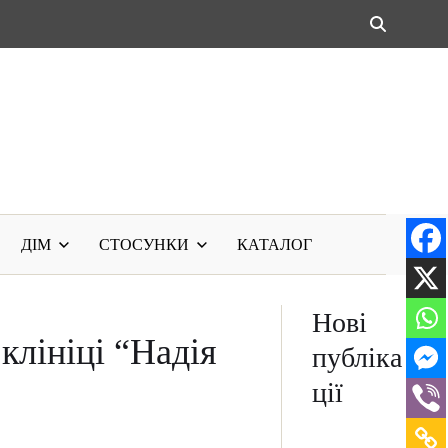
ДІМ
СТОСУНКИ
КАТАЛОГ
Нові
клініці “Надія
публіка
ції