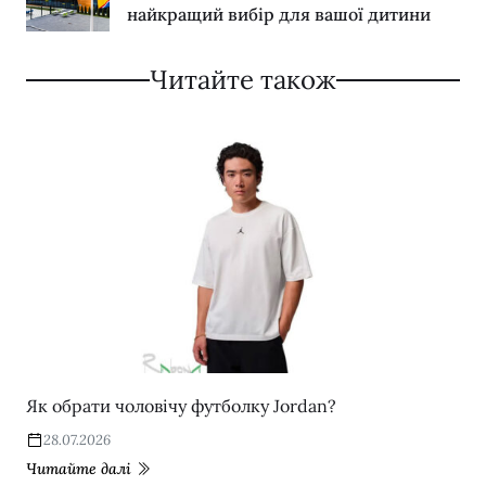
найкращий вибір для вашої дитини
Читайте також
Як обрати чоловічу футболку Jordan?
28.07.2026
Читайте далі