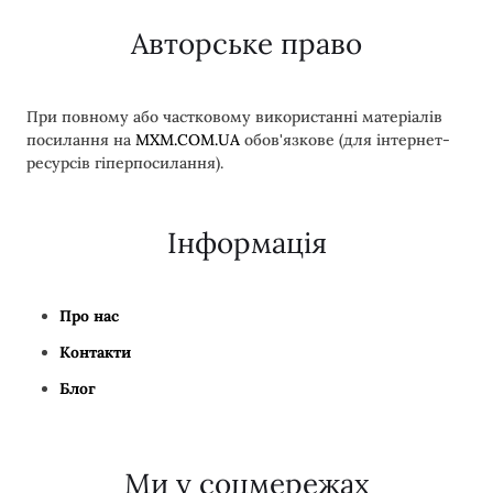
Авторське право
При повному або частковому використанні матеріалів
посилання на
MXM.COM.UA
обов'язкове (для інтернет-
ресурсів гіперпосилання).
Інформація
Про нас
Контакти
Блог
Ми у соцмережах