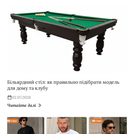
Більярдний стіл: як правильно підібрати модель
для дому та клубу
02.07.2026
Читайте далі