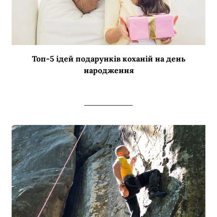
Топ-5 ідей подарунків коханій на день
народження