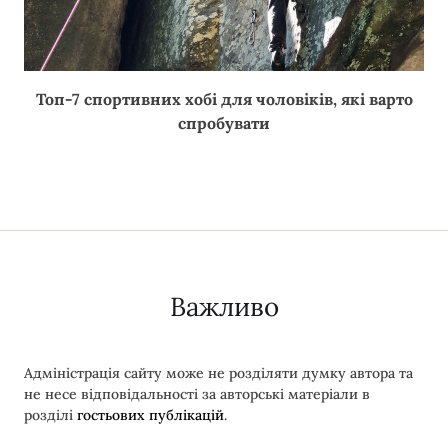
Топ-7 спортивних хобі для чоловіків, які варто
спробувати
Важливо
Адміністрація сайту може не розділяти думку автора та
не несе відповідальності за авторські матеріали в
розділі
гостьових публікацій
.