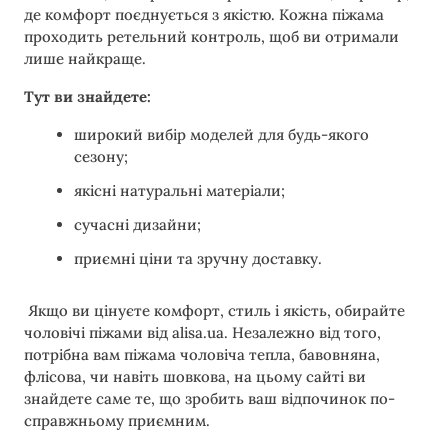
де комфорт поєднується з якістю. Кожна піжама
проходить ретельний контроль, щоб ви отримали
лише найкраще.
Тут ви знайдете:
широкий вибір моделей для будь-якого
сезону;
якісні натуральні матеріали;
сучасні дизайни;
приємні ціни та зручну доставку.
Якщо ви цінуєте комфорт, стиль і якість, обирайте
чоловічі піжами від alisa.ua. Незалежно від того,
потрібна вам піжама чоловіча тепла, бавовняна,
флісова, чи навіть шовкова, на цьому сайті ви
знайдете саме те, що зробить ваш відпочинок по-
справжньому приємним.