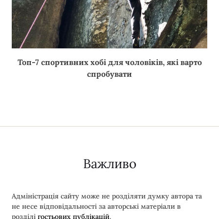
Топ-7 спортивних хобі для чоловіків, які варто
спробувати
Важливо
Адміністрація сайту може не розділяти думку автора та
не несе відповідальності за авторські матеріали в
розділі
гостьових публікацій
.