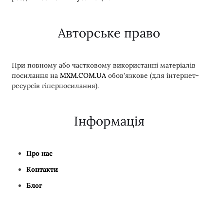
Авторське право
При повному або частковому використанні матеріалів
посилання на
MXM.COM.UA
обов'язкове (для інтернет-
ресурсів гіперпосилання).
Інформація
Про нас
Контакти
Блог