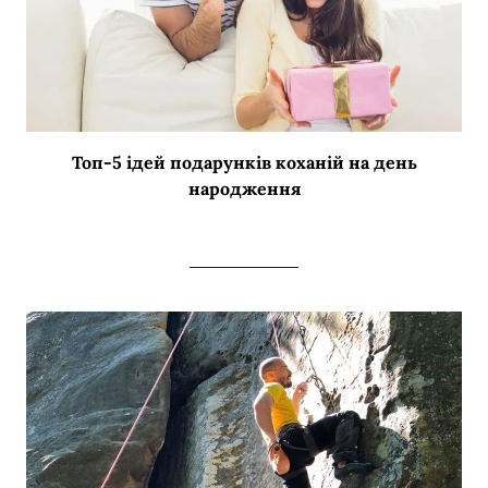
Топ-5 ідей подарунків коханій на день
народження