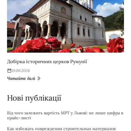
Добірка історичних церков Румунії
19.06.2026
Читайте далі
Нові публікації
Від чого залежить вартість МРТ у Львові: не лише цифра в
прайс-листі
Как избежать повреждения строительных материалов