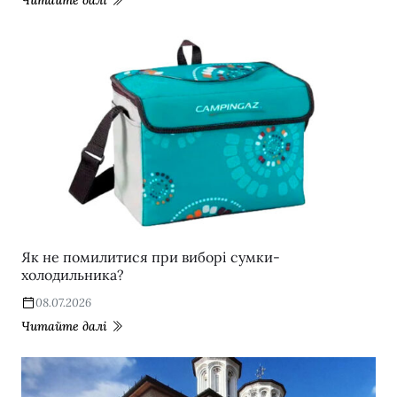
Читайте далі
Як не помилитися при виборі сумки-
холодильника?
08.07.2026
Читайте далі