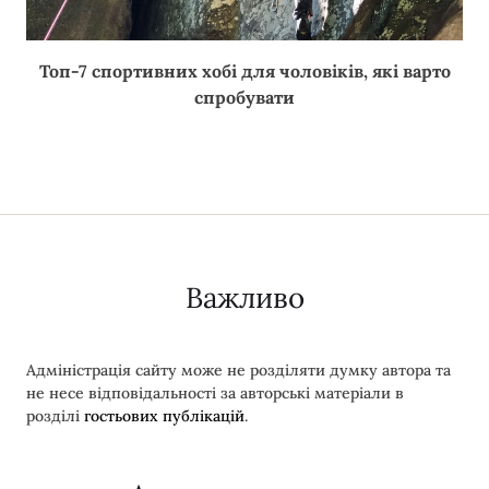
Топ-7 спортивних хобі для чоловіків, які варто
спробувати
Важливо
Адміністрація сайту може не розділяти думку автора та
не несе відповідальності за авторські матеріали в
розділі
гостьових публікацій
.