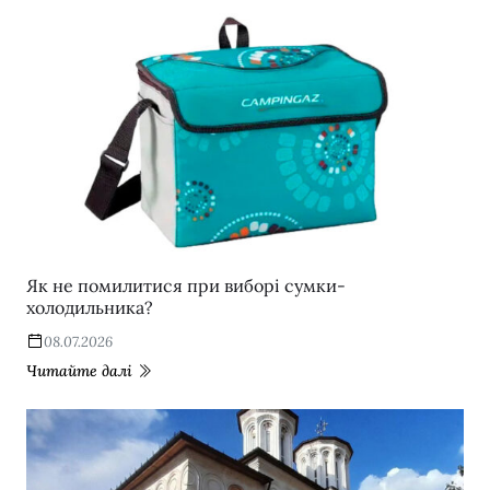
Як не помилитися при виборі сумки-
холодильника?
08.07.2026
Читайте далі