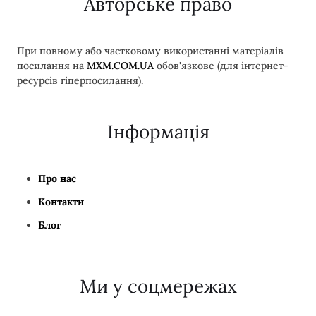
Авторське право
При повному або частковому використанні матеріалів
посилання на
MXM.COM.UA
обов'язкове (для інтернет-
ресурсів гіперпосилання).
Інформація
Про нас
Контакти
Блог
Ми у соцмережах