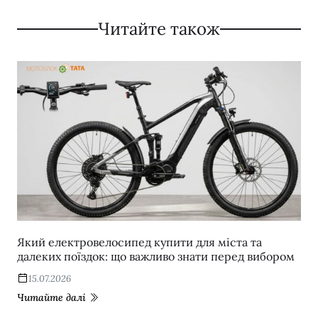
Читайте також
Який електровелосипед купити для міста та
далеких поїздок: що важливо знати перед вибором
15.07.2026
Читайте далі