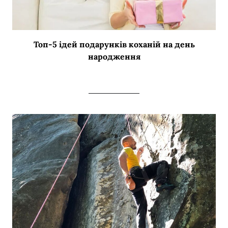
Топ-5 ідей подарунків коханій на день
народження