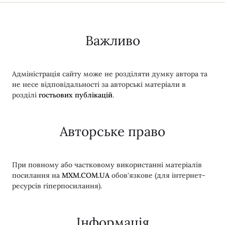
Важливо
Адміністрація сайту може не розділяти думку автора та
не несе відповідальності за авторські матеріали в
розділі
гостьових публікацій
.
Авторське право
При повному або частковому використанні матеріалів
посилання на
MXM.COM.UA
обов'язкове (для інтернет-
ресурсів гіперпосилання).
Інформація