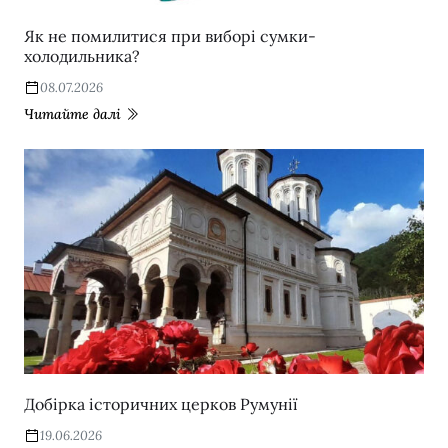
Як не помилитися при виборі сумки-
холодильника?
08.07.2026
Читайте далі
Добірка історичних церков Румунії
19.06.2026