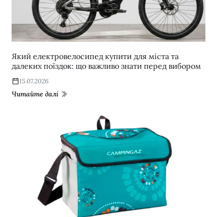
Який електровелосипед купити для міста та
далеких поїздок: що важливо знати перед вибором
15.07.2026
Читайте далі