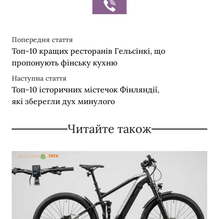
Попередня стаття
Топ-10 кращих ресторанів Гельсінкі, що
пропонують фінську кухню
Наступна стаття
Топ-10 історичних містечок Фінляндії,
які зберегли дух минулого
Читайте також