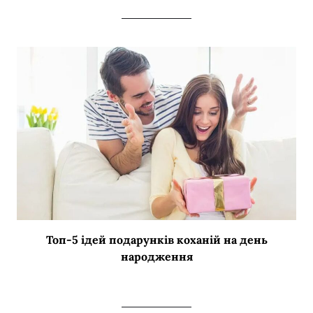
Топ-5 ідей подарунків коханій на день
народження