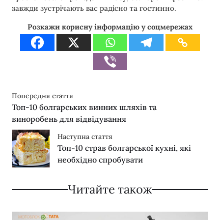
завжди зустрічають вас радісно та гостинно.
Розкажи корисну інформацію у соцмережах
Попередня стаття
Топ-10 болгарських винних шляхів та
виноробень для відвідування
Наступна стаття
Топ-10 страв болгарської кухні, які
необхідно спробувати
Читайте також