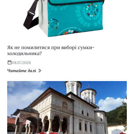
Як не помилитися при виборі сумки-
холодильника?
08.07.2026
Читайте далі