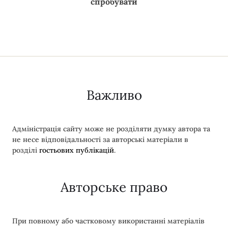
спробувати
Важливо
Адміністрація сайту може не розділяти думку автора та
не несе відповідальності за авторські матеріали в
розділі
гостьових публікацій
.
Авторське право
При повному або частковому використанні матеріалів