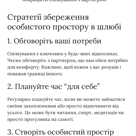
Стратегії збереження
особистого простору в шлюбі
1. Обговоріть ваші потреби
Спілкування є ключовим у будь-яких відносинах.
Чесно обговоріть з партнером, що вам обом потрібно
для комфорту. Важливо, щоб кожен з вас розумів і
поважав границі іншого.
2. Плануйте час “для себе”
Регулярно плануйте час, коли ви можете займатися
своїми захопленнями або просто відпочивати від
усього. Це може бути читання, спорт, медитація чи
просто прогулянка на самоті.
3. Створіть особистий простір