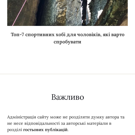
Топ-7 спортивних хобі для чоловіків, які варто
спробувати
Важливо
Адміністрація сайту може не розділяти думку автора та
не несе відповідальності за авторські матеріали в
розділі
гостьових публікацій
.