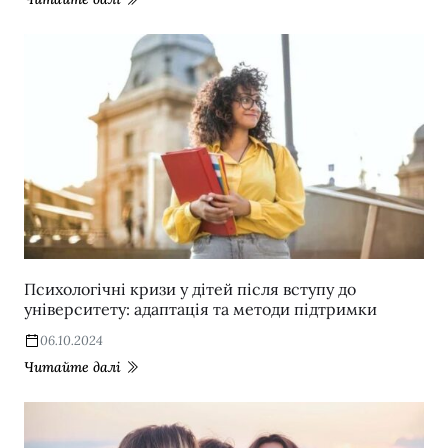
Психологічні кризи у дітей після вступу до
університету: адаптація та методи підтримки
06.10.2024
Читайте далі