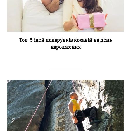
Топ-5 ідей подарунків коханій на день
народження