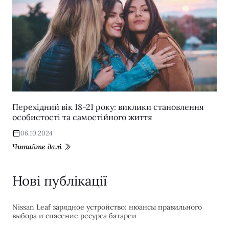
Перехідний вік 18-21 року: виклики становлення
особистості та самостійного життя
06.10.2024
Читайте далі
Нові публікації
Nissan Leaf зарядное устройство: нюансы правильного
выбора и спасение ресурса батареи