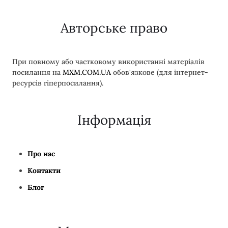
Авторське право
При повному або частковому використанні матеріалів
посилання на
MXM.COM.UA
обов'язкове (для інтернет-
ресурсів гіперпосилання).
Інформація
Про нас
Контакти
Блог