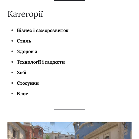
Категорії
Бізнес і саморозвиток
Стиль
Здоров'я
Технології і гаджети
Хобі
Стосунки
Блог