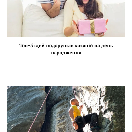
Топ-5 ідей подарунків коханій на день
народження