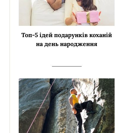
Топ-5 ідей подарунків коханій
на день народження