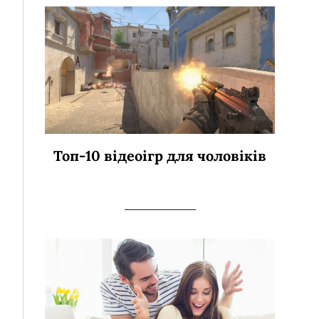
Топ-10 відеоігр для чоловіків