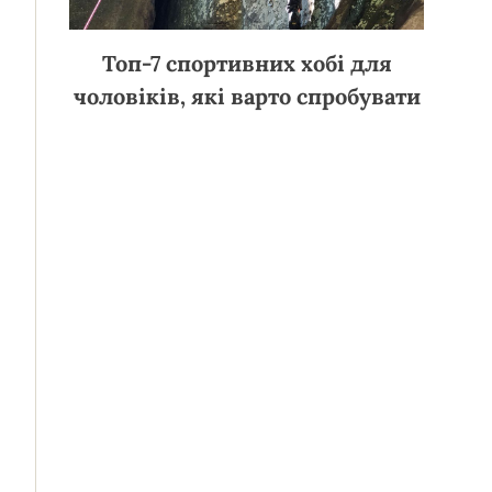
Топ-7 спортивних хобі для
чоловіків, які варто спробувати