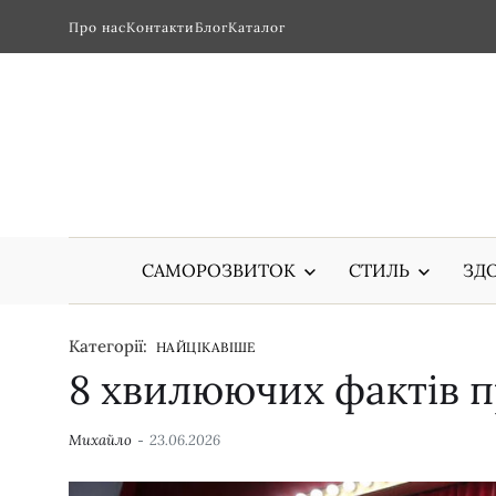
Про нас
Контакти
Блог
Каталог
САМОРОЗВИТОК
СТИЛЬ
ЗДО
Категорії:
НАЙЦІКАВІШЕ
8 хвилюючих фактів п
Михайло
23.06.2026