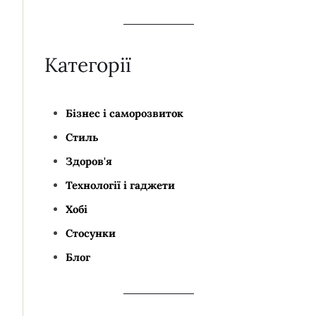
Категорії
Бізнес і саморозвиток
Стиль
Здоров'я
Технології і гаджети
Хобі
Стосунки
Блог